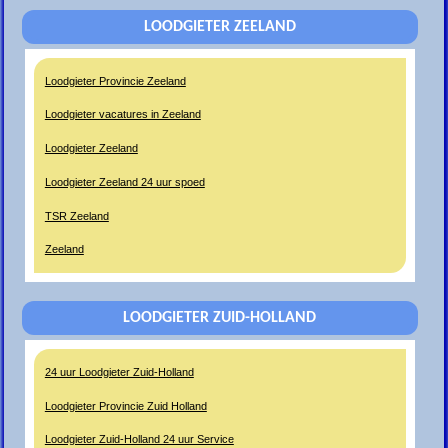
LOODGIETER ZEELAND
Loodgieter Provincie Zeeland
Loodgieter vacatures in Zeeland
Loodgieter Zeeland
Loodgieter Zeeland 24 uur spoed
TSR Zeeland
Zeeland
LOODGIETER ZUID-HOLLAND
24 uur Loodgieter Zuid-Holland
Loodgieter Provincie Zuid Holland
Loodgieter Zuid-Holland 24 uur Service