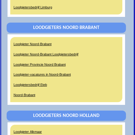
Loodgietersbedrijf Limburg
LOODGIETERS NOORD BRABANT
Loodgieter Noord-Brabant
Loodgieter Noord-Brabant Loodgietersbedrijf
Loodgieter Provincie Noord Brabant
Loodgieter-vacatures in Noord-Brabant
Loodgietersbedrijf Eteb
Noord-Brabant
LOODGIETERS NOORD HOLLAND
Loodgieter Alkmaar