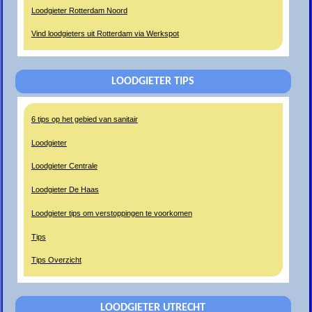
Loodgieter Rotterdam Noord
Vind loodgieters uit Rotterdam via Werkspot
LOODGIETER TIPS
6 tips op het gebied van sanitair
Loodgieter
Loodgieter Centrale
Loodgieter De Haas
Loodgieter tips om verstoppingen te voorkomen
Tips
Tips Overzicht
LOODGIETER UTRECHT