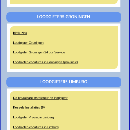
LOODGIETERS GRONINGEN
Idefix zink
Loodgieter Groningen
Loodgieter Groningen 24 uur Service
Loodgieter-vacatures in Groningen (provincie)
LOODGIETERS LIMBURG
De betaalbare installateur en loodgieter
Kessels Installaties BV
Loodgieter Provincie Limburg
Loodgieter-vacatures in Limburg